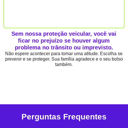
Sem nossa proteção veicular, você vai
ficar no prejuízo se houver algum
problema no trânsito ou imprevisto.
Não espere acontecer para tomar uma atitude. Escolha se
prevenir e se proteger. Sua família agradece e o seu bolso
também.
Perguntas Frequentes