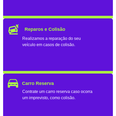
Reparos e Colisão
Realizamos a reparação do seu
veículo em casos de colisão.
Carro Reserva
Contrate um carro reserva caso ocorra
um imprevisto, como colisão.