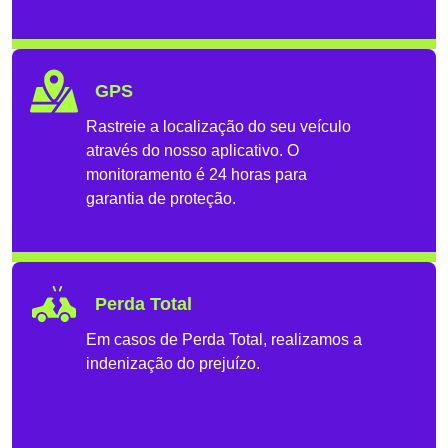
GPS
Rastreie a localização do seu veículo
através do nosso aplicativo. O
monitoramento é 24 horas para
garantia de proteção.
Perda Total
Em casos de Perda Total, realizamos a
indenização do prejuízo.