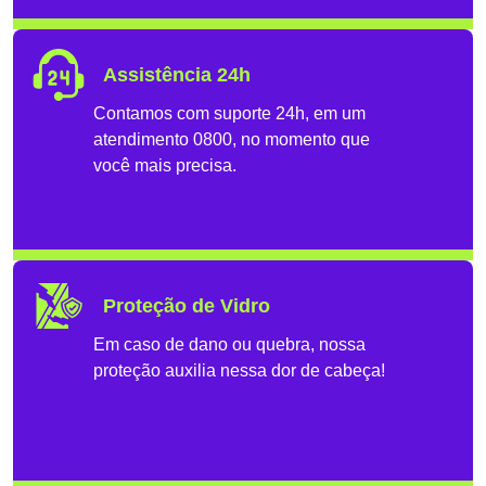
Assistência 24h
Contamos com suporte 24h, em um
atendimento 0800, no momento que
você mais precisa.
Proteção de Vidro
Em caso de dano ou quebra, nossa
proteção auxilia nessa dor de cabeça!