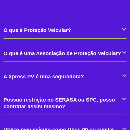
O que é Proteção Veicular?
O que é uma Associação de Proteção Veicular?
A Xpress PV é uma seguradora?
Possuo restrição no SERASA ou SPC, posso
contratar assim mesmo?
Utilizo meu veículo como Uber, 99 ou similar,