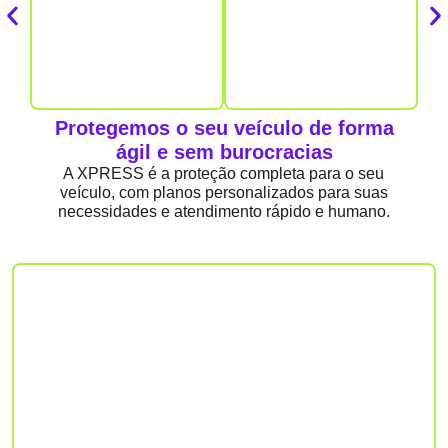
Protegemos o seu veículo de forma
ágil e sem burocracias
A XPRESS é a proteção completa para o seu
veículo, com planos personalizados para suas
necessidades e atendimento rápido e humano.