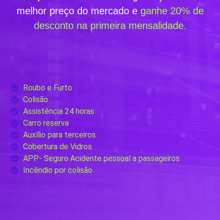
melhor preço do mercado e
ganhe 20% de
desconto na primeira mensalidade.
Roubo e Furto
Colisão
Assistência 24 horas
Carro reserva
Auxílio para terceiros
Cobertura de Vidros
APP- Seguro Acidente pessoal a passageiros
Incêndio por colisão